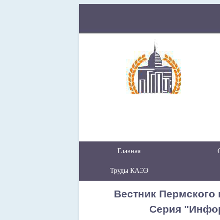
Главная
Труды КАЭЭ
Вестник Пермского 
Серия "Инфо